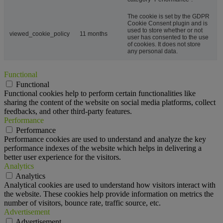
The cookie is set by the GDPR
Cookie Consent plugin and is
used to store whether or not
viewed_cookie_policy
11 months
user has consented to the use
of cookies. It does not store
any personal data.
Functional
Functional
Functional cookies help to perform certain functionalities like
sharing the content of the website on social media platforms, collect
feedbacks, and other third-party features.
Performance
Performance
Performance cookies are used to understand and analyze the key
performance indexes of the website which helps in delivering a
better user experience for the visitors.
Analytics
Analytics
Analytical cookies are used to understand how visitors interact with
the website. These cookies help provide information on metrics the
number of visitors, bounce rate, traffic source, etc.
Advertisement
Advertisement