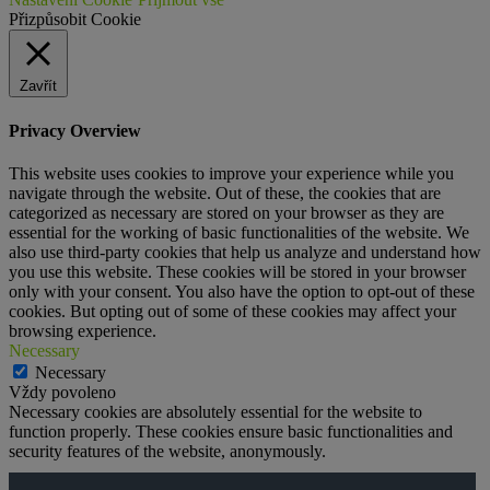
Přizpůsobit Cookie
Zavřít
Privacy Overview
This website uses cookies to improve your experience while you
navigate through the website. Out of these, the cookies that are
categorized as necessary are stored on your browser as they are
essential for the working of basic functionalities of the website. We
also use third-party cookies that help us analyze and understand how
you use this website. These cookies will be stored in your browser
only with your consent. You also have the option to opt-out of these
cookies. But opting out of some of these cookies may affect your
browsing experience.
Necessary
Necessary
Vždy povoleno
Necessary cookies are absolutely essential for the website to
function properly. These cookies ensure basic functionalities and
security features of the website, anonymously.