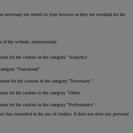
s necessary are stored on your browser as they are essential for the
res of the website, anonymously.
ent for the cookies in the category "Analytics".
category "Functional".
nsent for the cookies in the category "Necessary".
ent for the cookies in the category "Other.
sent for the cookies in the category "Performance".
r has consented to the use of cookies. It does not store any personal