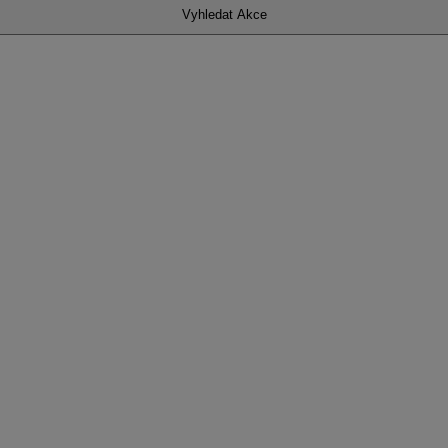
Vyhledat Akce