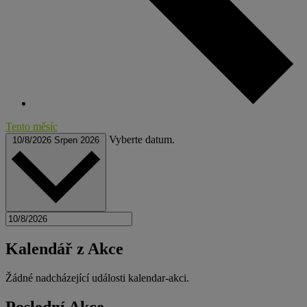
Tento měsíc
Vyberte datum.
10/8/2026
Srpen 2026
Kalendář z Akce
Žádné nadcházející události kalendar-akci.