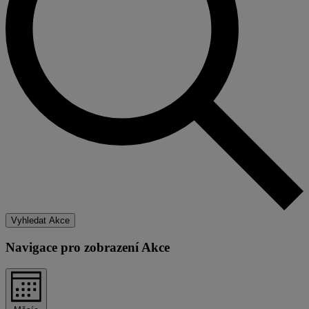
Vyhledat Akce
Navigace pro zobrazení Akce