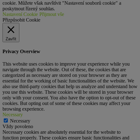
cookie. Můžete však navštívit "Nastavení souborů cookie" a
poskytnout řízený souhlas.
Nastavení Cookie
Přijmout vše
Přizpůsobit Cookie
Zavřít
Privacy Overview
This website uses cookies to improve your experience while you
navigate through the website. Out of these, the cookies that are
categorized as necessary are stored on your browser as they are
essential for the working of basic functionalities of the website. We
also use third-party cookies that help us analyze and understand how
you use this website. These cookies will be stored in your browser
only with your consent. You also have the option to opt-out of these
cookies. But opting out of some of these cookies may affect your
browsing experience.
Necessary
Necessary
Vždy povoleno
Necessary cookies are absolutely essential for the website to
function properly. These cookies ensure basic functionalities and