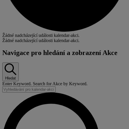
Žádné nadcházející události kalendar-akci.
Žádné nadcházející události kalendar-akci.
Navigace pro hledání a zobrazení Akce
Hledat
Enter Keyword. Search for Akce by Keyword.