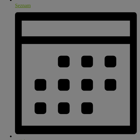
Seznam