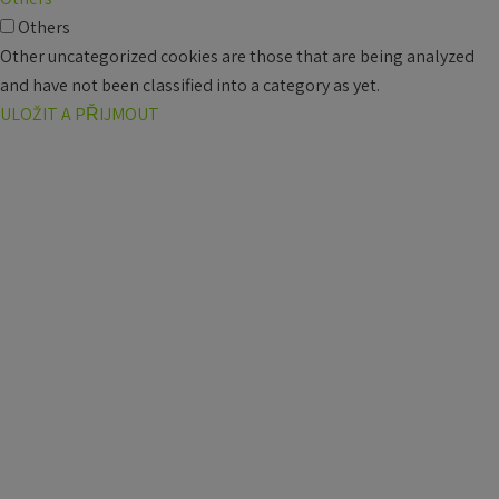
Others
Other uncategorized cookies are those that are being analyzed
and have not been classified into a category as yet.
ULOŽIT A PŘIJMOUT