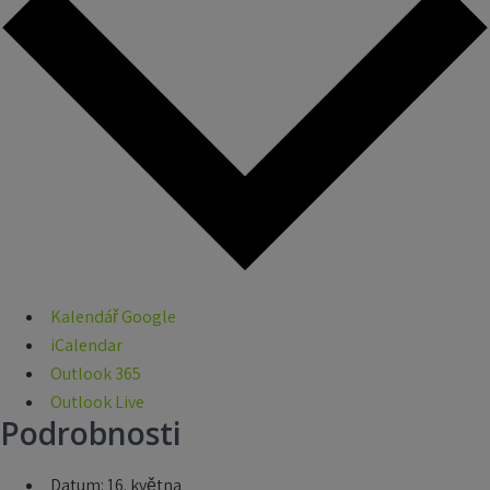
Kalendář Google
iCalendar
Outlook 365
Outlook Live
Podrobnosti
Datum:
16. května