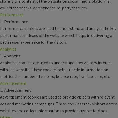
sharing the content of the website on social media platforms,
collect feedbacks, and other third-party features.
Performance
Performance
Performance cookies are used to understand and analyze the key
performance indexes of the website which helps in delivering a
better user experience for the visitors.
Analytics
Analytics
Analytical cookies are used to understand how visitors interact
with the website. These cookies help provide information on
metrics the number of visitors, bounce rate, traffic source, etc.
Advertisement
Advertisement
Advertisement cookies are used to provide visitors with relevant
ads and marketing campaigns. These cookies track visitors across
websites and collect information to provide customized ads.
Others