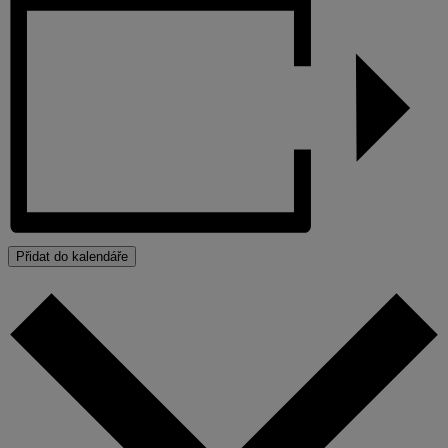
Přidat do kalendáře