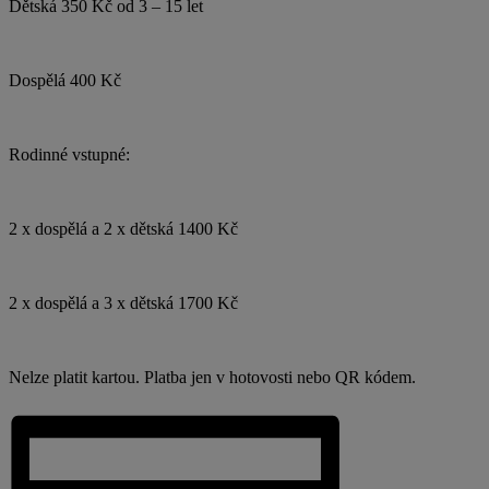
Dětská 350 Kč od 3 – 15 let
Dospělá 400 Kč
Rodinné vstupné:
2 x dospělá a 2 x dětská 1400 Kč
2 x dospělá a 3 x dětská 1700 Kč
Nelze platit kartou. Platba jen v hotovosti nebo QR kódem.