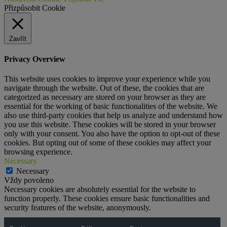
Přizpůsobit Cookie
Zavřít
Privacy Overview
This website uses cookies to improve your experience while you
navigate through the website. Out of these, the cookies that are
categorized as necessary are stored on your browser as they are
essential for the working of basic functionalities of the website. We
also use third-party cookies that help us analyze and understand how
you use this website. These cookies will be stored in your browser
only with your consent. You also have the option to opt-out of these
cookies. But opting out of some of these cookies may affect your
browsing experience.
Necessary
Necessary
Vždy povoleno
Necessary cookies are absolutely essential for the website to
function properly. These cookies ensure basic functionalities and
security features of the website, anonymously.