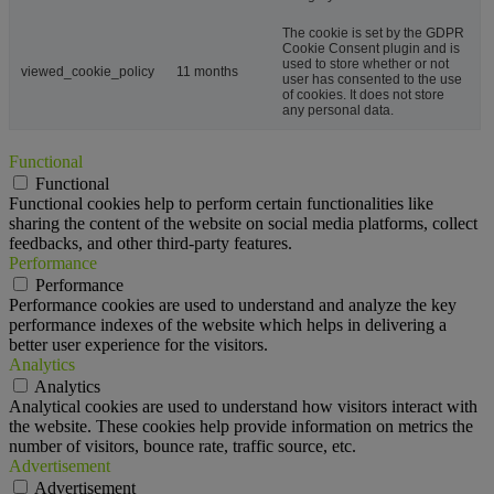
The cookie is set by the GDPR
Cookie Consent plugin and is
used to store whether or not
viewed_cookie_policy
11 months
user has consented to the use
of cookies. It does not store
any personal data.
Functional
Functional
Functional cookies help to perform certain functionalities like
sharing the content of the website on social media platforms, collect
feedbacks, and other third-party features.
Performance
Performance
Performance cookies are used to understand and analyze the key
performance indexes of the website which helps in delivering a
better user experience for the visitors.
Analytics
Analytics
Analytical cookies are used to understand how visitors interact with
the website. These cookies help provide information on metrics the
number of visitors, bounce rate, traffic source, etc.
Advertisement
Advertisement