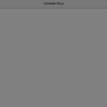
Vyhledat Akce