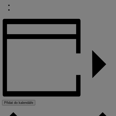
Přidat do kalendáře