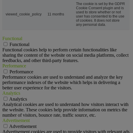
The cookie is set by the GDPR
Cookie Consent plugin and is
used to store whether or not
viewed_cookie_policy
11 months
user has consented to the use
of cookies. It does not store
any personal data.
Functional
Functional
Functional cookies help to perform certain functionalities like
sharing the content of the website on social media platforms, collect
feedbacks, and other third-party features.
Performance
Performance
Performance cookies are used to understand and analyze the key
performance indexes of the website which helps in delivering a
better user experience for the visitors.
Analytics
Analytics
Analytical cookies are used to understand how visitors interact with
the website. These cookies help provide information on metrics the
number of visitors, bounce rate, traffic source, etc.
Advertisement
Advertisement
Advertisement cookies are used to provide visitors with relevant ads