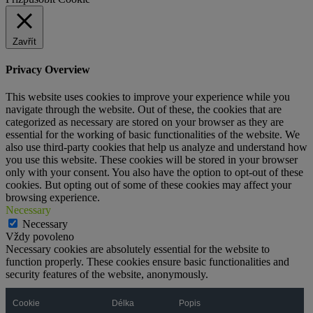
Zavřít
Privacy Overview
This website uses cookies to improve your experience while you
navigate through the website. Out of these, the cookies that are
categorized as necessary are stored on your browser as they are
essential for the working of basic functionalities of the website. We
also use third-party cookies that help us analyze and understand how
you use this website. These cookies will be stored in your browser
only with your consent. You also have the option to opt-out of these
cookies. But opting out of some of these cookies may affect your
browsing experience.
Necessary
Necessary
Vždy povoleno
Necessary cookies are absolutely essential for the website to
function properly. These cookies ensure basic functionalities and
security features of the website, anonymously.
Cookie
Délka
Popis